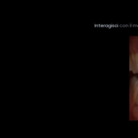
Interagisci
con il 